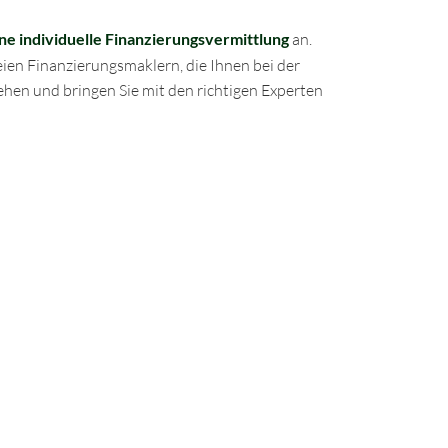
ne individuelle Finanzierungsvermittlung
an.
en Finanzierungsmaklern, die Ihnen bei der
ehen und bringen Sie mit den richtigen Experten