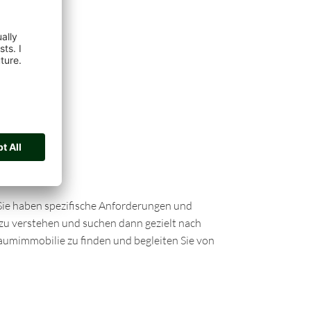
Sie haben spezifische Anforderungen und
zu verstehen und suchen dann gezielt nach
raumimmobilie zu finden und begleiten Sie von