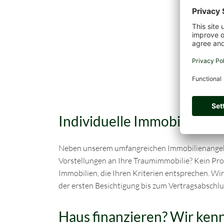
Individuelle Immobiliensuc
Neben unserem umfangreichen Immobilienangeb
Vorstellungen an Ihre Traumimmobilie? Kein Pro
Immobilien, die Ihren Kriterien entsprechen. Wir
der ersten Besichtigung bis zum Vertragsabschlu
Haus finanzieren? Wir kenn