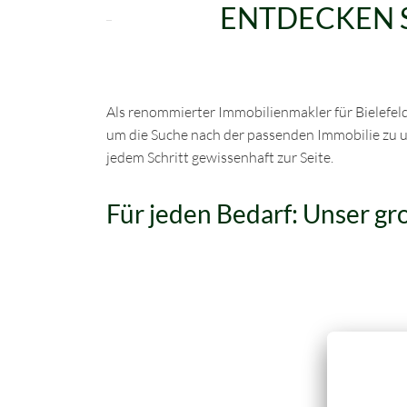
ENTDECKEN S
Als renommierter Immobilienmakler für Bielefe
um die Suche nach der passenden Immobilie zu un
jedem Schritt gewissenhaft zur Seite.
Für jeden Bedarf: Unser g