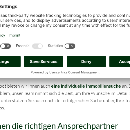
he für Sie
ot bieten wir Ihnen auch
eine individuelle Immobiliensuche
an. 
blem, unser Team nimmt sich die Zeit, um Ihre Wünsche im Detail 
 unterstützen Sie auch nach der erfolgreichen Suche dabei, Ihre T
ss.
en die richtigen Ansprechpartner