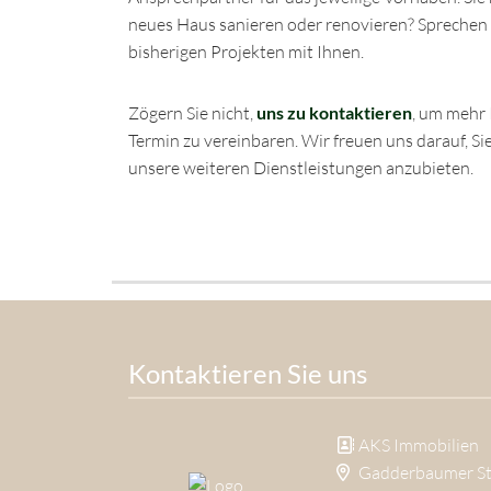
neues Haus sanieren oder renovieren? Sprechen S
bisherigen Projekten mit Ihnen.
Zögern Sie nicht,
uns zu kontaktieren
, um mehr 
Termin zu vereinbaren. Wir freuen uns darauf, Si
unsere weiteren Dienstleistungen anzubieten.
Kontaktieren Sie uns
AKS Immobilien
Gadderbaumer Str