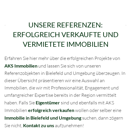
UNSERE REFERENZEN:
ERFOLGREICH VERKAUFTE UND
VERMIETETE IMMOBILIEN
Erfahren Sie hier mehr über die erfolgreichen Projekte von
AKS Immobilien
und lassen Sie sich von unseren
Referenzobjekten in Bielefeld und Umgebung überzeugen. In
dieser Übersicht präsentieren wir eine Auswahl an
Immobilien, die wir mit Professionalität, Engagement und
umfangreicher Expertise bereits in der Region vermittelt
haben. Falls Sie
Eigentümer
sind und ebenfalls mit AKS
Immobilien
erfolgreich verkaufen
wollen oder selber eine
Immobilie in Bielefeld und Umgebung
suchen, dann zögern
Sie nicht,
Kontakt zu uns
aufzunehmen!