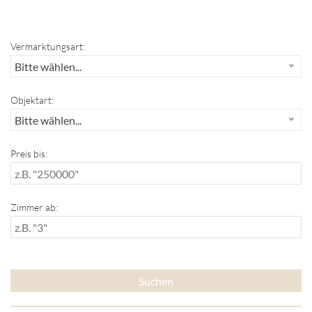
Vermarktungsart:
Bitte wählen...
Objektart:
Bitte wählen...
Preis bis:
Zimmer ab: