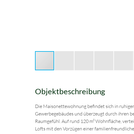
Objektbeschreibung
Die Maisonettewohnung befindet sich in ruhiger
Gewerbegebäudes und überzeugt durch ihren be
Raumgefühl. Auf rund 120 m² Wohnfläche, vertei
Lofts mit den Vorzügen einer familienfreundlich