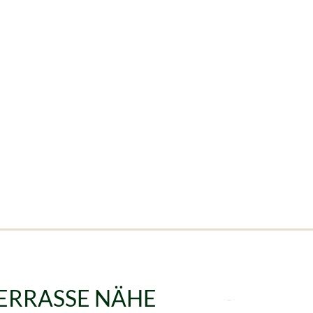
ERRASSE NÄHE