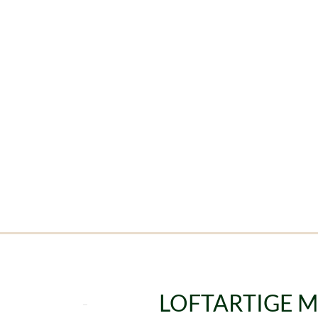
LOFTARTIGE 